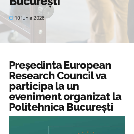
București
10 iunie 2026
Președinta European
Research Council va
participa la un
eveniment organizat la
Politehnica București