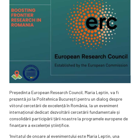
Președinta European Research Council, Maria Leptin, va fi
prezentă joi la Politehnica București pentru un dialog despre
viitorul cercetării de excelență în România, la un eveniment
internațional dedicat dezvoltării cercetării fundamentale și
consolidării participării țării noastre la programele europene de
finanțare a excelenței științifice.
‘Invitatul de onoare al evenimentului este Maria Leptin, una