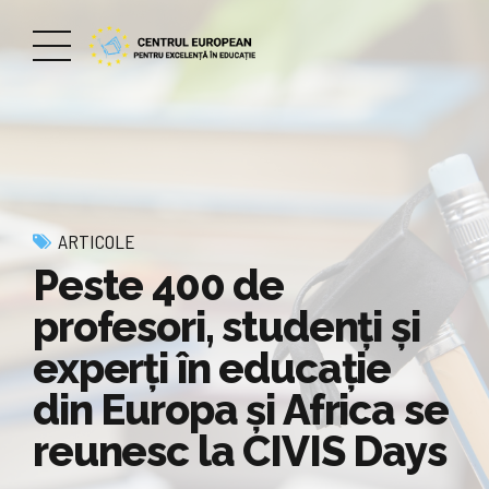
ARTICOLE
Peste 400 de
profesori, studenți și
experți în educație
din Europa și Africa se
reunesc la CIVIS Days