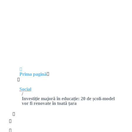
Prima pagină
Social
Investiție majoră în educație: 20 de școli-model
vor fi renovate în toată țara