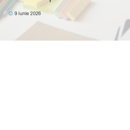
9 iunie 2026