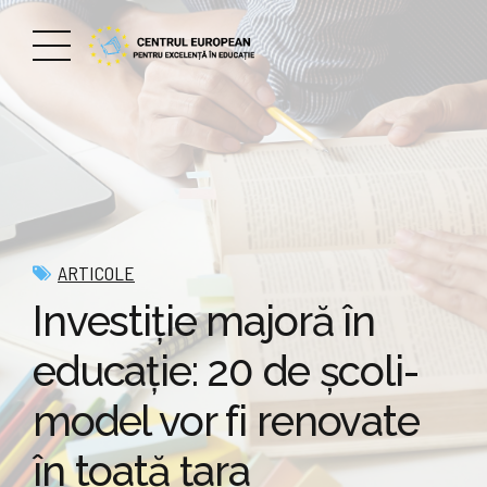
ARTICOLE
Investiție majoră în
educație: 20 de școli-
model vor fi renovate
în toată țara