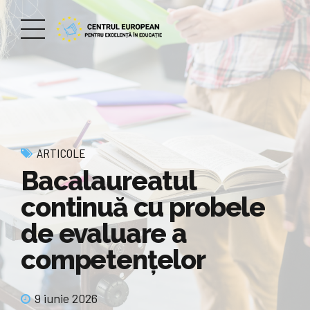
ARTICOLE
Bacalaureatul
continuă cu probele
de evaluare a
competențelor
9 iunie 2026