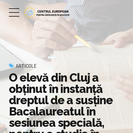
ARTICOLE
O elevă din Cluj a
obținut în instanță
dreptul de a susține
Bacalaureatul în
sesiunea specială,