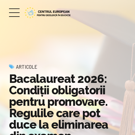
ARTICOLE
Bacalaureat 2026:
Condiții obligatorii
pentru promovare.
Regulile care pot
duce la eliminarea