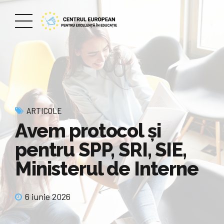
ARTICOLE
Avem protocol și
pentru SPP, SRI, SIE,
Ministerul de Interne
6 iunie 2026