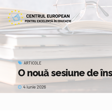
ARTICOLE
O nouă sesiune de în
4 iunie 2026