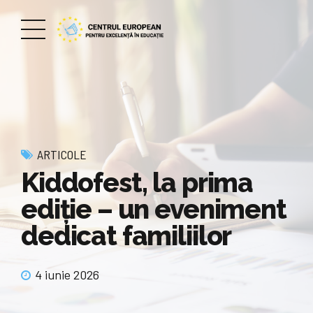
ARTICOLE
Kiddofest, la prima
ediție – un eveniment
dedicat familiilor
4 iunie 2026