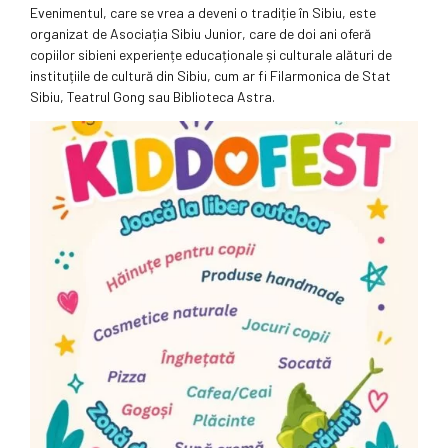
Evenimentul, care se vrea a deveni o tradiție în Sibiu, este
organizat de Asociația Sibiu Junior, care de doi ani oferă
copiilor sibieni experiențe educaționale și culturale alături de
instituțiile de cultură din Sibiu, cum ar fi Filarmonica de Stat
Sibiu, Teatrul Gong sau Biblioteca Astra.