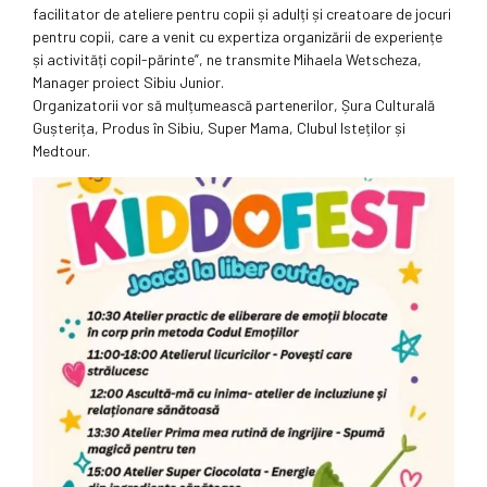
facilitator de ateliere pentru copii și adulți și creatoare de jocuri
pentru copii, care a venit cu expertiza organizării de experiențe
și activități copil-părinte”, ne transmite Mihaela Wetscheza,
Manager proiect Sibiu Junior.
Organizatorii vor să mulțumească partenerilor, Șura Culturală
Gușterița, Produs în Sibiu, Super Mama, Clubul Isteților și
Medtour.