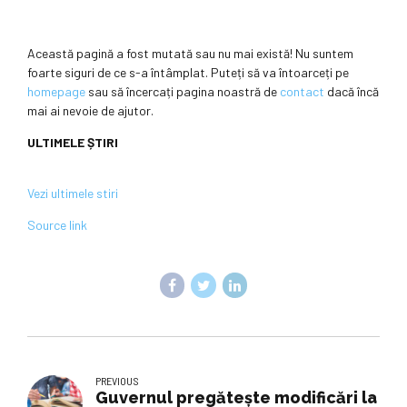
Această pagină a fost mutată sau nu mai există! Nu suntem
foarte siguri de ce s-a întâmplat. Puteți să va întoarceți pe
homepage
sau să încercați pagina noastră de
contact
dacă încă
mai ai nevoie de ajutor.
ULTIMELE ȘTIRI
Vezi ultimele stiri
Source link
PREVIOUS
Guvernul pregătește modificări la