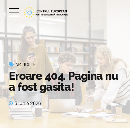
ARTICOLE
Eroare 404. Pagina nu
a fost gasita!
3 iunie 2026