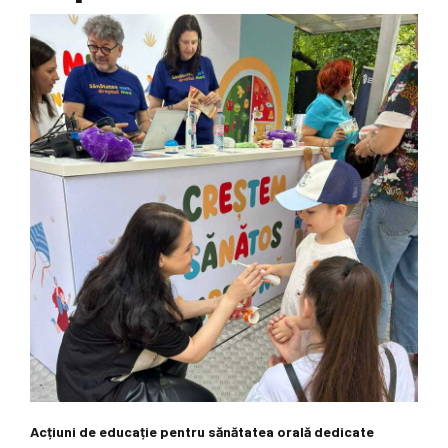
Acțiuni de educație pentru sănătatea orală dedicate