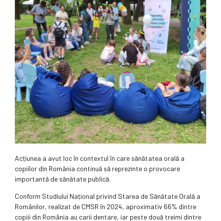
Acțiunea a avut loc în contextul în care sănătatea orală a
copiilor din România continuă să reprezinte o provocare
importantă de sănătate publică.
Conform Studiului Național privind Starea de Sănătate Orală a
Românilor, realizat de CMSR în 2024, aproximativ 66% dintre
copiii din România au carii dentare, iar peste două treimi dintre