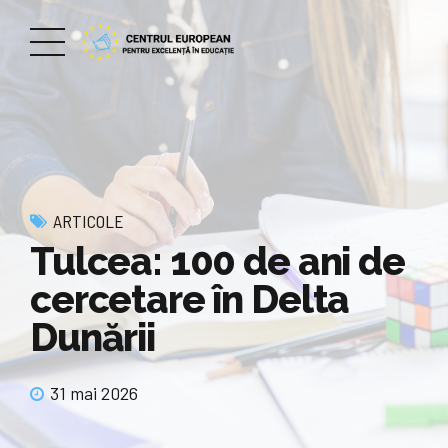
ARTICOLE
Tulcea: 100 de ani de
cercetare în Delta
Dunării
31 mai 2026