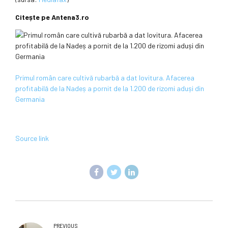
Citește pe Antena3.ro
Primul român care cultivă rubarbă a dat lovitura. Afacerea
profitabilă de la Nadeș a pornit de la 1.200 de rizomi aduși din
Germania
Source link
PREVIOUS