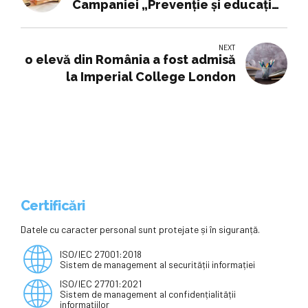
Campaniei „Prevenție și educație
pentru sănătate”
NEXT
o elevă din România a fost admisă
la Imperial College London
Certificări
Datele cu caracter personal sunt protejate și în siguranță.
ISO/IEC 27001:2018
Sistem de management al securității informației
ISO/IEC 27701:2021
Sistem de management al confidențialității
informațiilor