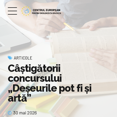
ARTICOLE
Câștigătorii
concursului
„Deșeurile pot fi și
artă”
30 mai 2026