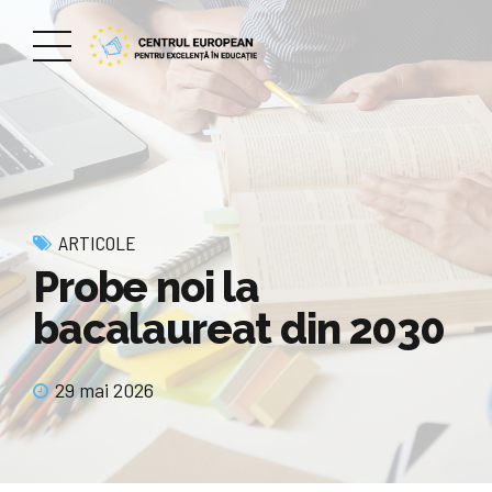
ARTICOLE
Probe noi la
bacalaureat din 2030
29 mai 2026