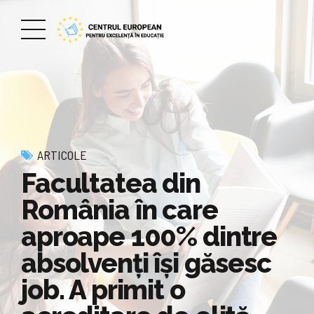
ARTICOLE
Facultatea din
România în care
aproape 100% dintre
absolvenţi îşi găsesc
job. A primit o