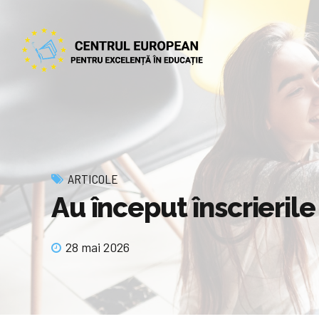
ARTICOLE
Au început înscrieril
28 mai 2026