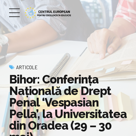
ARTICOLE
Bihor: Conferința
Națională de Drept
Penal ‘Vespasian
Pella’, la Universitatea
din Oradea (29 – 30