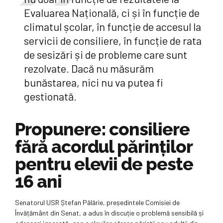
Evaluarea Națională, ci și în funcție de
climatul școlar, în funcție de accesul la
servicii de consiliere, în funcție de rata
de sesizări și de probleme care sunt
rezolvate. Dacă nu măsurăm
bunăstarea, nici nu va putea fi
gestionată.
Propunere: consiliere
fără acordul părinților
pentru elevii de peste
16 ani
Senatorul USR Ștefan Pălărie, președintele Comisiei de
Învățământ din Senat, a adus în discuție o problemă sensibilă și