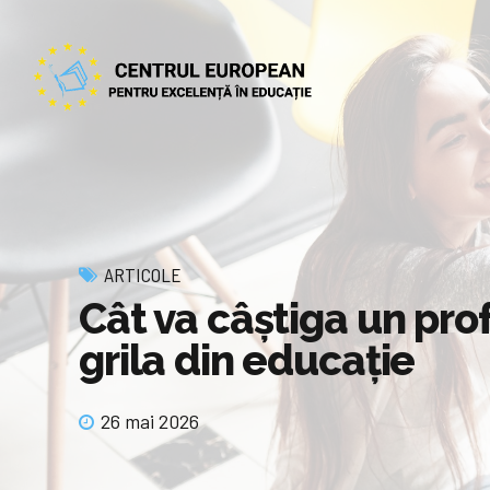
ARTICOLE
Cât va câștiga un prof
grila din educație
26 mai 2026