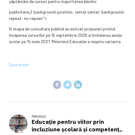
săptămâni de cursuri pentru majoritatea elevilor.
publicitate
„); background-position: center center; background-
repeat: no-repeat;”>
În etapa de consultare publică au existat propuneri privind
începerea cursurilor pe 15 septembrie 2026 și încheierea anului
școlar pe 15 iunie 2027. Ministerul Educației a respins varianta.
Source link
PREVIOUS
Educație pentru viitor prin
incluziune școlară și competențe