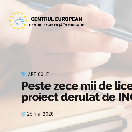
ARTICOLE
Peste zece mii de lic
proiect derulat de IN
25 mai 2026