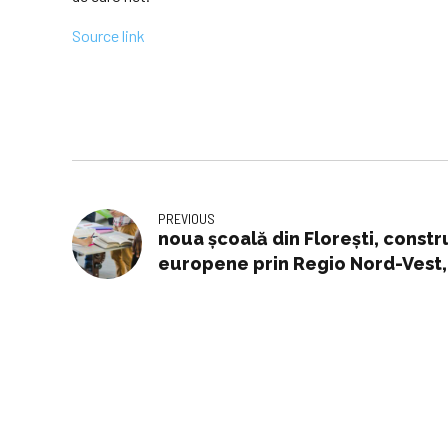
Source link
PREVIOUS
noua școală din Florești, constr
europene prin Regio Nord-Vest, 