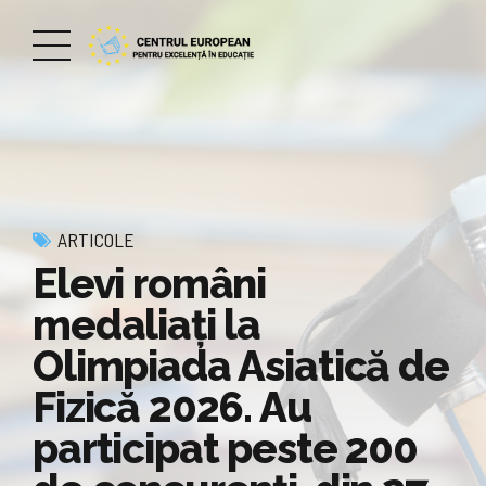
ARTICOLE
Elevi români
medaliați la
Olimpiada Asiatică de
Fizică 2026. Au
participat peste 200