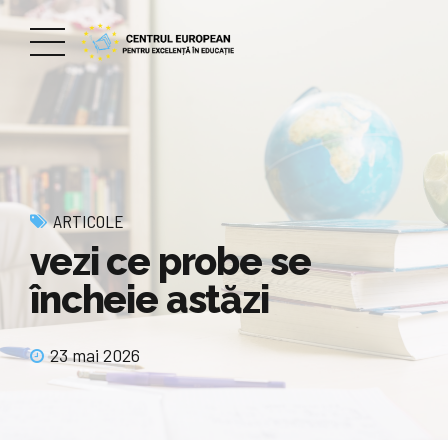
ARTICOLE
vezi ce probe se
încheie astăzi
23 mai 2026