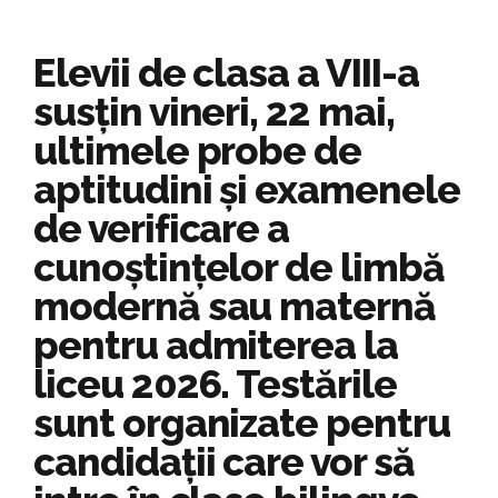
Elevii de clasa a VIII-a
susțin vineri, 22 mai,
ultimele probe de
aptitudini și examenele
de verificare a
cunoștințelor de limbă
modernă sau maternă
pentru admiterea la
liceu 2026. Testările
sunt organizate pentru
candidații care vor să