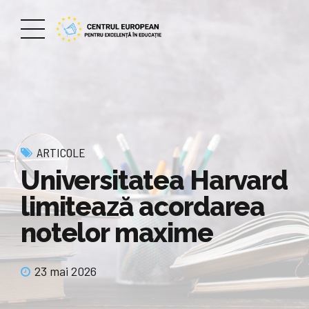
ARTICOLE
Universitatea Harvard
limitează acordarea
notelor maxime
23 mai 2026