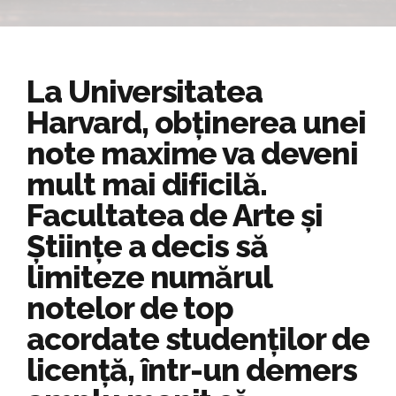
La Universitatea
Harvard, obținerea unei
note maxime va deveni
mult mai dificilă.
Facultatea de Arte și
Științe a decis să
limiteze numărul
notelor de top
acordate studenților de
licență, într-un demers