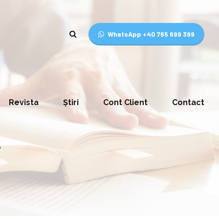
WhatsApp +40 765 699 399
Revista
Știri
Cont Client
Contact