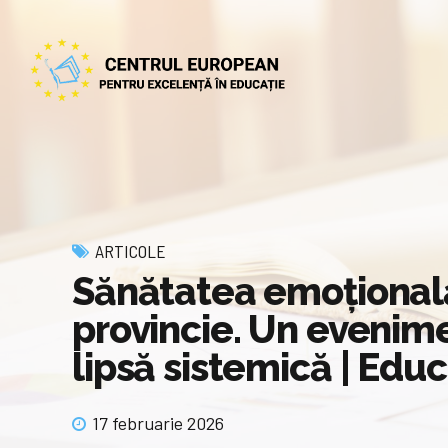
ARTICOLE
Sănătatea emoțională ș
provincie. Un evenime
lipsă sistemică | Educ
17 februarie 2026