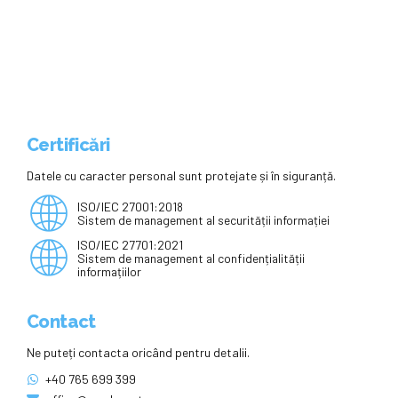
Certificări
Datele cu caracter personal sunt protejate și în siguranță.
ISO/IEC 27001:2018
Sistem de management al securității informației
ISO/IEC 27701:2021
Sistem de management al confidențialității
informațiilor
Contact
Ne puteți contacta oricând pentru detalii.
+40 765 699 399