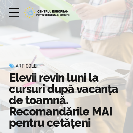
ARTICOLE
Elevii revin luni la
cursuri după vacanţa
de toamnă.
Recomandările MAI
pentru cetățeni