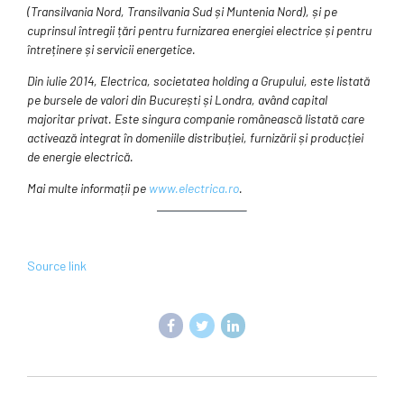
(Transilvania Nord, Transilvania Sud și Muntenia Nord), și pe
cuprinsul întregii țări pentru furnizarea energiei electrice și pentru
întreținere și servicii energetice.
Din iulie 2014, Electrica, societatea holding a Grupului, este listată
pe bursele de valori din București și Londra, având capital
majoritar privat. Este singura companie românească listată care
activează integrat în domeniile distribuției, furnizării și producției
de energie electrică.
Mai multe informații pe
www.electrica.ro
.
Source link