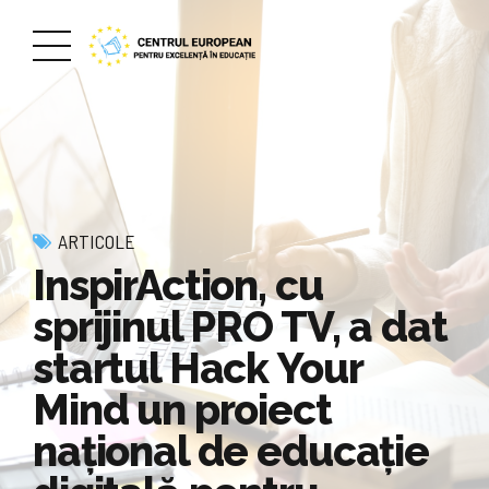
ARTICOLE
InspirAction, cu
sprijinul PRO TV, a dat
startul Hack Your
Mind un proiect
național de educație