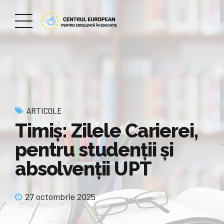
ARTICOLE
Timiș: Zilele Carierei,
pentru studenții și
absolvenții UPT
27 octombrie 2025