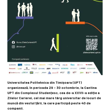
Universitatea Politehnica din Timișoara (UPT)
organizează, în perioada 29 – 30 octombrie, la Cantina
UPT din Complexul Studențesc, cea de-a XXVII-a ediție a
Zilelor Carierei, cel mai mare târg universitar de locuri de
muncă din vestul țării, la care participă peste 40 de
companii.