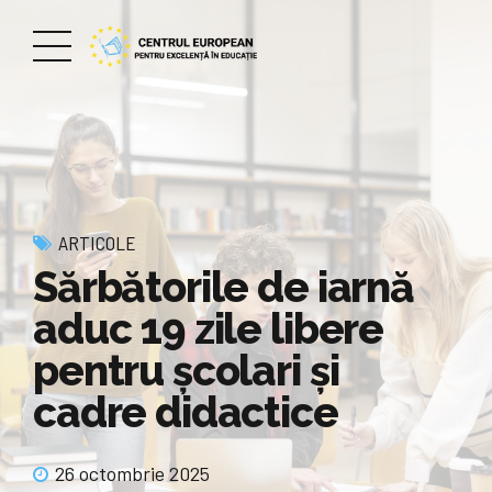
ARTICOLE
Sărbătorile de iarnă
aduc 19 zile libere
pentru școlari și
cadre didactice
26 octombrie 2025