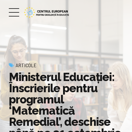
ARTICOLE
Ministerul Educației:
Înscrierile pentru
programul
‘Matematică
Remedial’, deschise