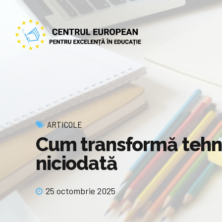
ARTICOLE
Cum transformă tehnol
niciodată
25 octombrie 2025