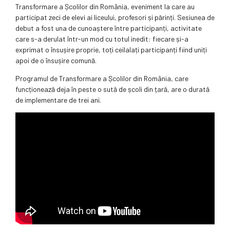
Transformare a Școlilor din România, eveniment la care au
participat zeci de elevi ai liceului, profesori și părinți. Sesiunea de
debut a fost una de cunoaștere între participanți, activitate
care s-a derulat într-un mod cu totul inedit: fiecare și-a
exprimat o însușire proprie, toți ceilalați participanți fiind uniți
apoi de o însușire comună.
Programul de Transformare a Școlilor din România, care
funcționează deja în peste o sută de școli din țară, are o durată
de implementare de trei ani.