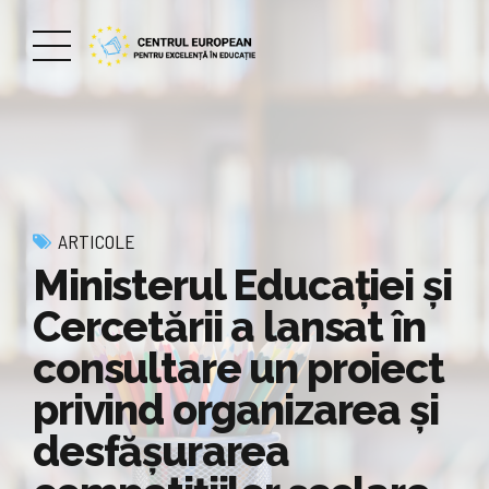
ARTICOLE
Ministerul Educației și
Cercetării a lansat în
consultare un proiect
privind organizarea și
desfășurarea