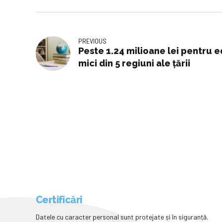
PREVIOUS
Peste 1.24 milioane lei pentru e
mici din 5 regiuni ale țării
Certificări
Datele cu caracter personal sunt protejate și în siguranță.