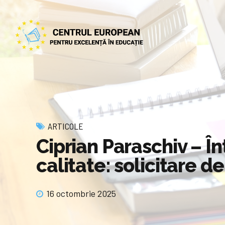
ARTICOLE
Ciprian Paraschiv – Î
calitate: solicitare de
16 octombrie 2025