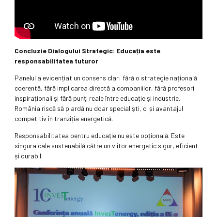
Concluzie Dialogului Strategic: Educația este
responsabilitatea tuturor
Panelul a evidențiat un consens clar: fără o strategie națională
coerentă, fără implicarea directă a companiilor, fără profesori
inspiraționali și fără punți reale între educație și industrie,
România riscă să piardă nu doar specialiști, ci și avantajul
competitiv în tranziția energetică.
Responsabilitatea pentru educație nu este opțională. Este
singura cale sustenabilă către un viitor energetic sigur, eficient
și durabil.