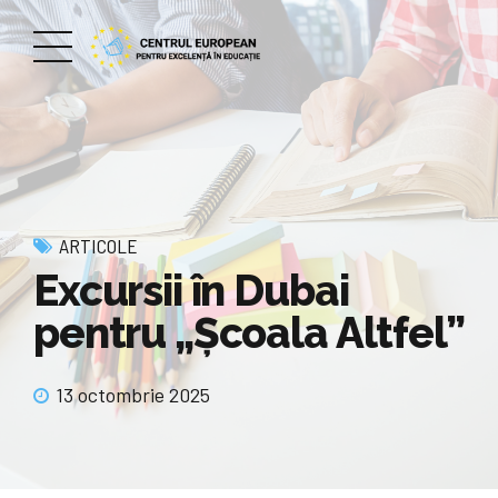
ARTICOLE
Excursii în Dubai
pentru „Școala Altfel”
13 octombrie 2025