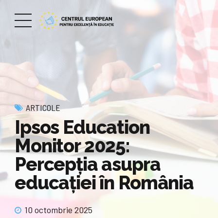
ARTICOLE
Ipsos Education
Monitor 2025:
Percepția asupra
educației în România
10 octombrie 2025