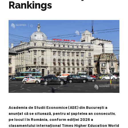
Rankings
Academia de Studii Economice (ASE) din București a
anunțat că se situează, pentru al șaptelea an consecutiv,
pe locul I în România, conform ediției 2026 a
clasamentului internațional Times Higher Education World