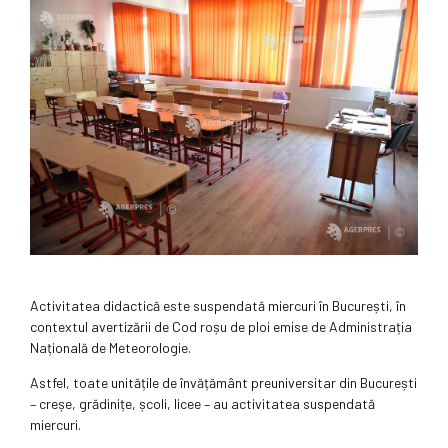
Activitatea didactică este suspendată miercuri în București, în
contextul avertizării de Cod roșu de ploi emise de Administrația
Națională de Meteorologie.
Astfel, toate unitățile de învățământ preuniversitar din București
– creșe, grădinițe, școli, licee – au activitatea suspendată
miercuri.