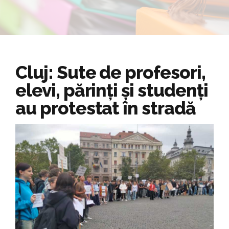
Cluj: Sute de profesori,
elevi, părinți și studenți
au protestat în stradă