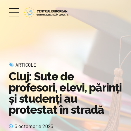
ARTICOLE
Cluj: Sute de
profesori, elevi, părinți
și studenți au
protestat în stradă
5 octombrie 2025