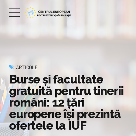
ARTICOLE
Burse și facultate
gratuită pentru tinerii
români: 12 țări
europene își prezintă
ofertele la IUF