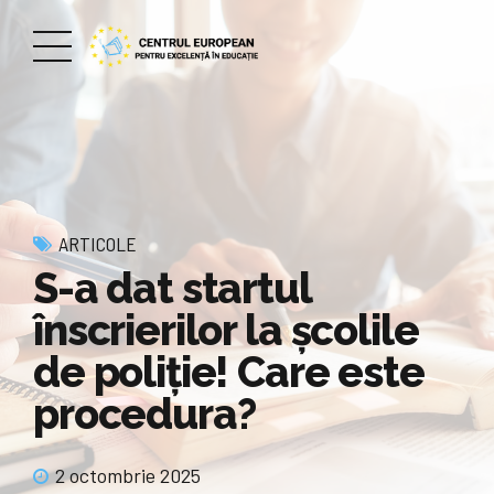
ARTICOLE
S-a dat startul
înscrierilor la școlile
de poliție! Care este
procedura?
2 octombrie 2025