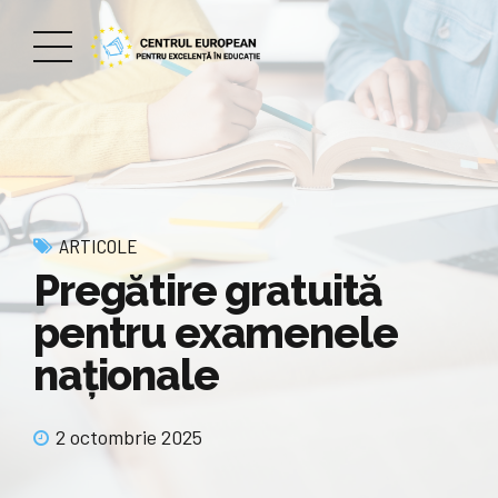
ARTICOLE
Pregătire gratuită
pentru examenele
naţionale
2 octombrie 2025