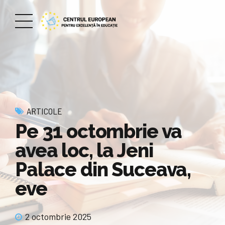
ARTICOLE
Pe 31 octombrie va
avea loc, la Jeni
Palace din Suceava,
eve
2 octombrie 2025