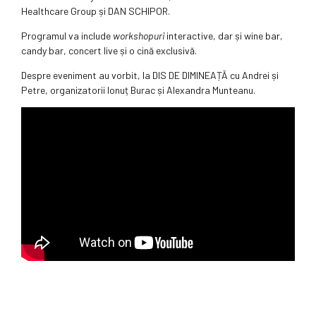
Healthcare Group și DAN SCHIPOR.
Programul va include
workshopuri
interactive, dar și wine bar,
candy bar, concert live și o cină exclusivă.
Despre eveniment au vorbit, la DIS DE DIMINEAȚĂ cu Andrei și
Petre, organizatorii Ionuț Burac și Alexandra Munteanu.