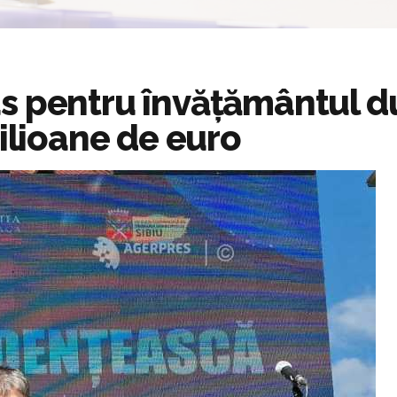
s pentru învățământul du
milioane de euro