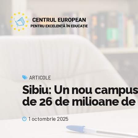
ARTICOLE
Sibiu: Un nou campus 
de 26 de milioane de
1 octombrie 2025