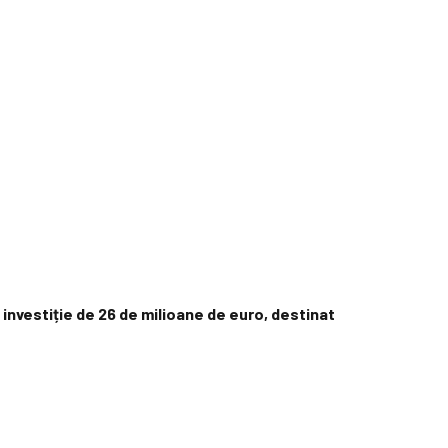
 investiție de 26 de milioane de euro, destinat