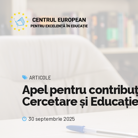
ARTICOLE
Apel pentru contribuț
Cercetare și Educați
30 septembrie 2025