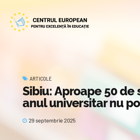
ARTICOLE
Sibiu: Aproape 50 de 
anul universitar nu p
29 septembrie 2025