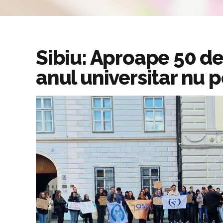
Sibiu: Aproape 50 de 
anul universitar nu 